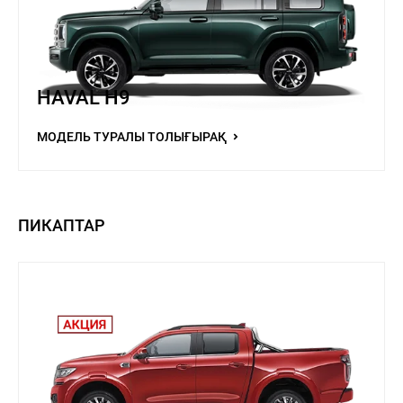
HAVAL H9
МОДЕЛЬ ТУРАЛЫ ТОЛЫҒЫРАҚ
ПИКАПТАР