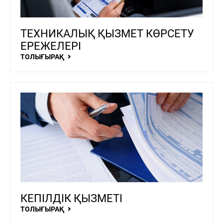
ТЕХНИКАЛЫҚ ҚЫЗМЕТ КӨРСЕТУ
ЕРЕЖЕЛЕРІ
ТОЛЫҒЫРАҚ
КЕПІЛДІК ҚЫЗМЕТІ
ТОЛЫҒЫРАҚ