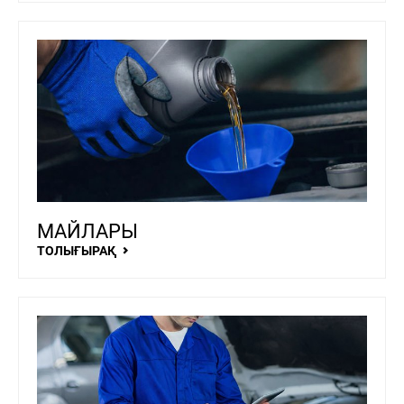
МАЙЛАРЫ
ТОЛЫҒЫРАҚ