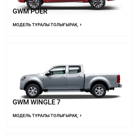
GWM POER
МОДЕЛЬ ТУРАЛЫ ТОЛЫҒЫРАҚ
GWM WINGLE 7
МОДЕЛЬ ТУРАЛЫ ТОЛЫҒЫРАҚ