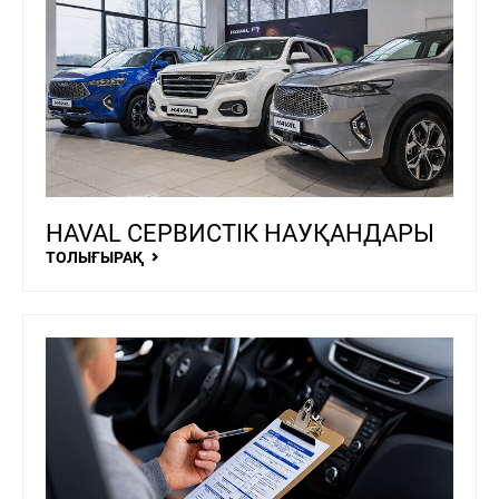
HAVAL СЕРВИСТІК НАУҚАНДАРЫ
ТОЛЫҒЫРАҚ