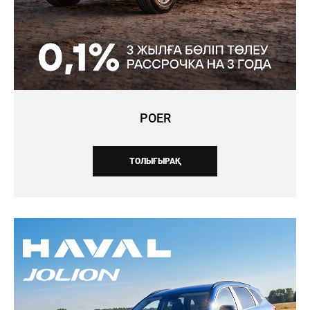
POER
ТОЛЫҒЫРАҚ