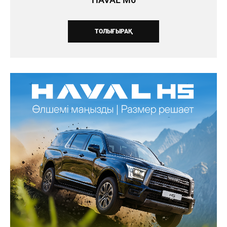
ТОЛЫҒЫРАҚ