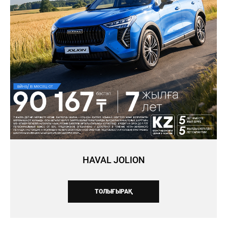
HAVAL JOLION
ТОЛЫҒЫРАҚ