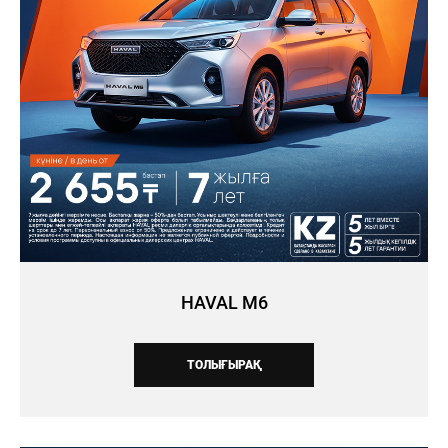
HAVAL M6
ТОЛЫҒЫРАҚ