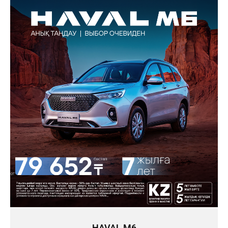
HAVAL M6