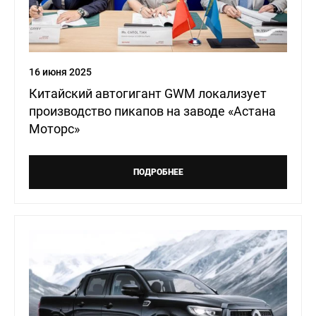
16 июня 2025
Китайский автогигант GWM локализует
производство пикапов на заводе «Астана
Моторс»
ПОДРОБНЕЕ