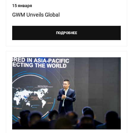
15 января
GWM Unveils Global
ПОДРОБНЕЕ