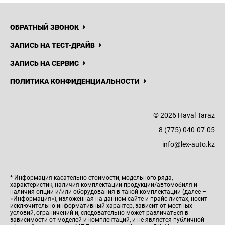
ОБРАТНЫЙ ЗВОНОК
ЗАПИСЬ НА ТЕСТ-ДРАЙВ
ЗАПИСЬ НА СЕРВИС
ПОЛИТИКА КОНФИДЕНЦИАЛЬНОСТИ
© 2026 Haval Taraz
8 (775) 040-07-05
info@lex-auto.kz
* Информация касательно стоимости, модельного ряда,
характеристик, наличия комплектации продукции/автомобиля и
наличия опции и/или оборудования в такой комплектации (далее –
«Информация»), изложенная на данном сайте и прайс-листах, носит
исключительно информативный характер, зависит от местных
условий, ограничений и, следовательно может различаться в
зависимости от моделей и комплектаций, и не является публичной