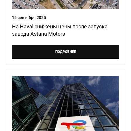
15 сентября 2025
На Haval снижены цены после запуска
завода Astana Motors
ПОДРОБНЕЕ