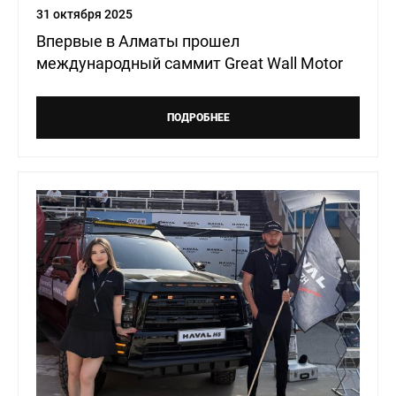
31 октября 2025
Впервые в Алматы прошел
международный саммит Great Wall Motor
ПОДРОБНЕЕ