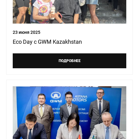
23 июня 2025
Eco Day с GWM Kazakhstan
ПОДРОБНЕЕ