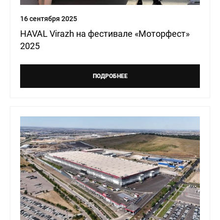
16 сентября 2025
HAVAL Virazh на фестивале «Моторфест»
2025
ПОДРОБНЕЕ