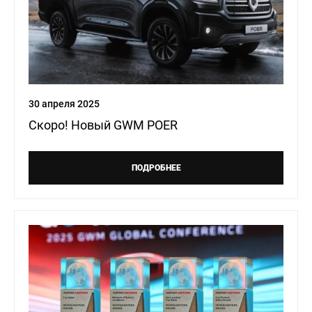
30 апреля 2025
Скоро! Новый GWM POER
ПОДРОБНЕЕ