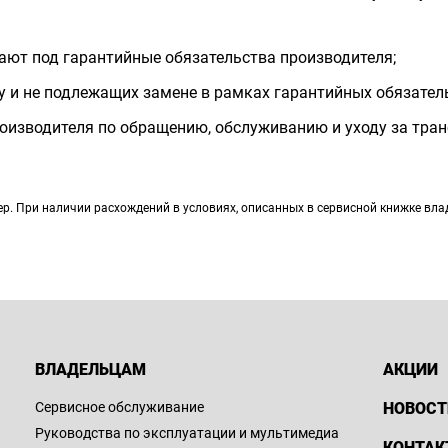
дают под гарантийные обязательства производителя;
у и не подлежащих замене в рамках гарантийных обязател
оизводителя по обращению, обслуживанию и уходу за тран
. При наличии расхождений в условиях, описанных в сервисной книжке влад
ВЛАДЕЛЬЦАМ
АКЦИИ
Сервисное обслуживание
НОВОСТ
Руководства по эксплуатации и мультимедиа
КОНТАК