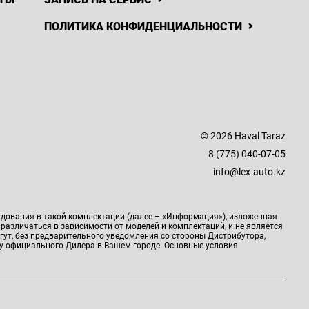
ПОЛИТИКА КОНФИДЕНЦИАЛЬНОСТИ
© 2026 Haval Taraz
8 (775) 040-07-05
info@lex-auto.kz
удования в такой комплектации (далее – «Информация»), изложенная
 различаться в зависимости от моделей и комплектаций, и не является
гут, без предварительного уведомления со стороны Дистрибутора,
у официального Дилера в Вашем городе. Основные условия