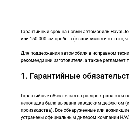
Гарантийный срок на новый автомобиль Haval Jol
или 150 000 км пробега (в зависимости от того, ч
Для поддержания автомобиля в исправном техни
рекомендации изготовителя, а также регламент 
1. Гарантийные обязательс
Гарантийные обязательства распространяются на
неполадка была вызвана заводским дефектом (и
производства). Все обнаруженные или возникшие
устранены официальным дилером компании HAV