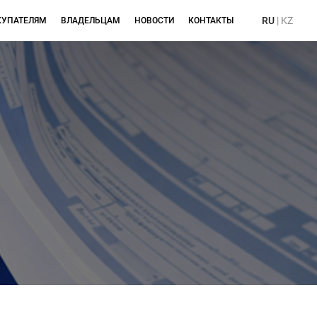
RU
|
KZ
КУПАТЕЛЯМ
ВЛАДЕЛЬЦАМ
НОВОСТИ
КОНТАКТЫ