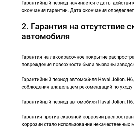
Гарантийный период начинается с даты действит
окончания гарантии. Дата окончания определяет
2. Гарантия на отсутствие 
автомобиля
Гарантия на лакокрасочное покрытие распростра
повреждения поверхности были вызваны заводск
Гарантийный период автомобиля Haval Jolion, H6,
соблюдения владельцем рекомендаций по уходу 
Гарантийный период автомобиля Haval Jolion, H6,
Гарантия против сквозной коррозии распростран
коррозии стало использование некачественных м