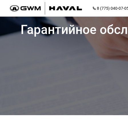
8 (775) 040-07-0
Гарантийное обс