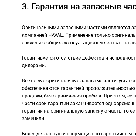
3. Гарантия на запасные ча
Оригинальными запасными частями являются зап
компанией HAVAL. Применение только оригинальн
снижению общих эксплуатационных затрат на ав
Гарантируется отсутствие дефектов и исправно
дилерами.
Все новые оригинальные запасные части, устан
обеспечиваются гарантией продолжительностью 1
продажи, без ограничения пробега. При этом, ес
части срок гарантии заканчивается одновременн
гарантии на оригинальную запасную часть, то ее
заменили.
Более детальную информацию по гарантийным о