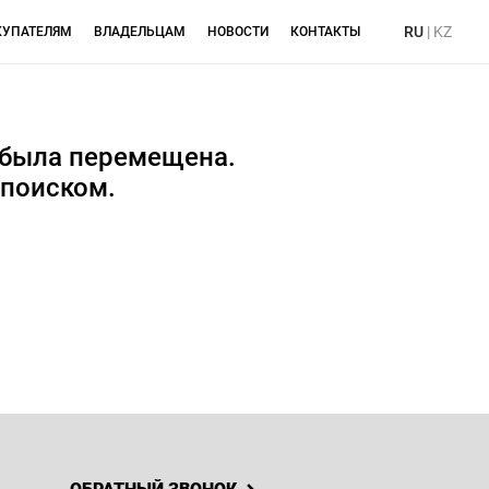
RU
|
KZ
КУПАТЕЛЯМ
ВЛАДЕЛЬЦАМ
НОВОСТИ
КОНТАКТЫ
 была перемещена.
 поиском.