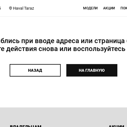
5
Haval Taraz
МОДЕЛИ
АКЦИИ
ПО
блись при вводе адреса или страница
е действия снова или воспользуйтесь
НАЗАД
НА ГЛАВНУЮ