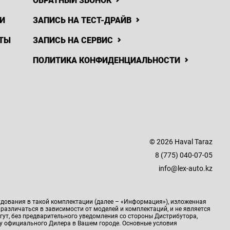
ОБРАТНЫЙ ЗВОНОК
И
ЗАПИСЬ НА ТЕСТ-ДРАЙВ
ТЫ
ЗАПИСЬ НА СЕРВИС
ПОЛИТИКА КОНФИДЕНЦИАЛЬНОСТИ
© 2026 Haval Taraz
8 (775) 040-07-05
info@lex-auto.kz
удования в такой комплектации (далее – «Информация»), изложенная
 различаться в зависимости от моделей и комплектаций, и не является
гут, без предварительного уведомления со стороны Дистрибутора,
у официального Дилера в Вашем городе. Основные условия